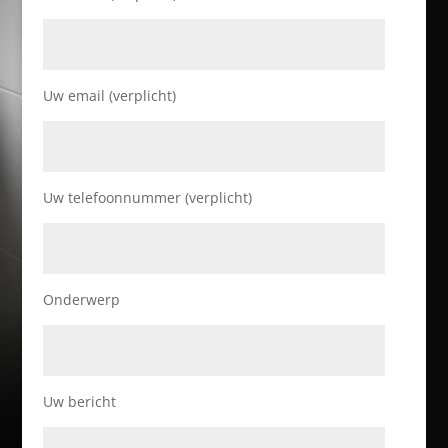
Uw email (verplicht)
Uw telefoonnummer (verplicht)
Onderwerp
Uw bericht